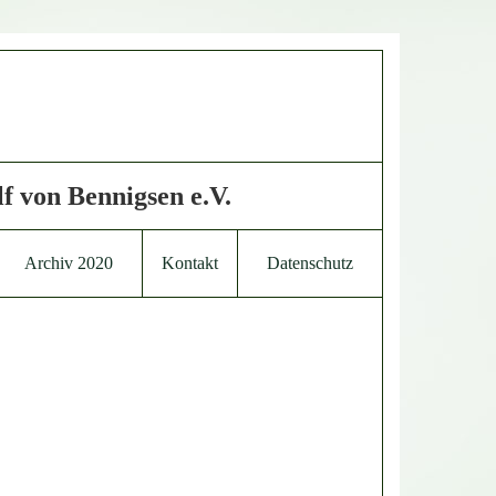
f von Bennigsen e.V.
Archiv 2020
Kontakt
Datenschutz