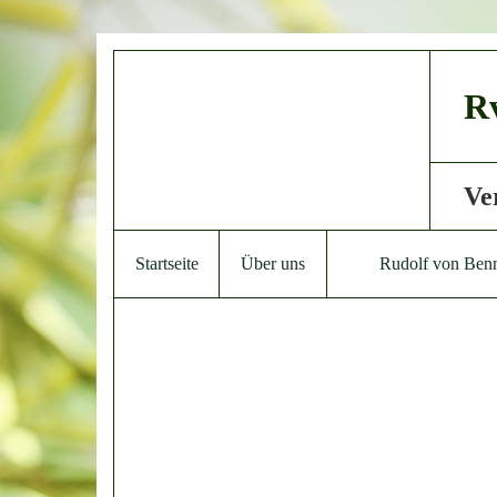
Rv
Ve
Startseite
Über uns
Rudolf von Ben