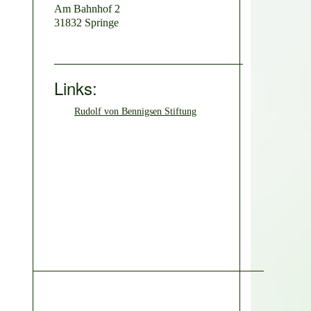
Am Bahnhof 2
31832 Springe
Links:
Rudolf von Bennigsen Stiftung