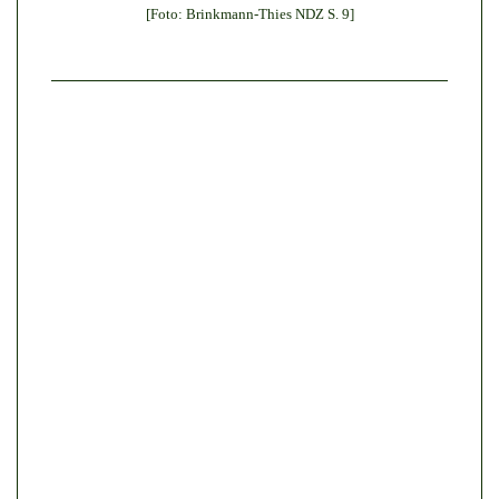
[Foto: Brinkmann-Thies NDZ S. 9]