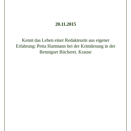
20.11.2015
Kennt das Leben einer Redakteurin aus eigener
Erfahrung: Petra Hartmann bei der Krimilesung in der
Bennigser Bücherei. Krause