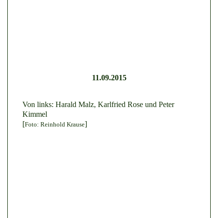
11.09.2015
Von links: Harald Malz, Karlfried Rose und Peter
Kimmel
[
]
Foto: Reinhold Krause