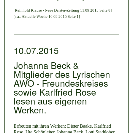
[Reinhold Krause - Neue Deister-Zeitung 11.09.2015 Seite 8]
[s.a.: Aktuelle Woche 16.09.2015 Seite 1]
10.07.2015
Johanna Beck &
Mitglieder des Lyrischen
AWO - Freundeskreises
sowie Karlfried Rose
lesen aus eigenen
Werken.
Erfreuten mit ihren Werken: Dieter Baake, Karlfried
Rose, Ute Schönleiter, Johanna Beck, Lotti Stadtlober,