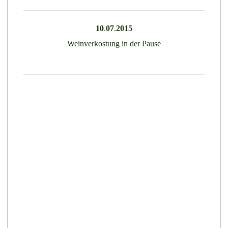
10
.
07
.
2015
Weinverkostung in der Pause