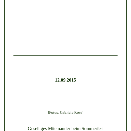
12
.
09
.
2015
[Fotos: Gabriele Rose]
Geselliges Miteinander beim Sommerfest