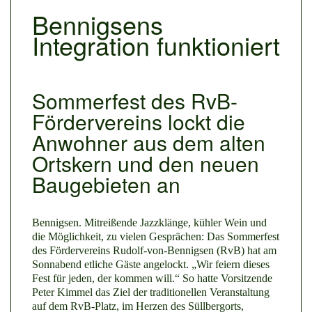
Bennigsens
Integration funktioniert
Sommerfest des RvB-
Fördervereins lockt die
Anwohner aus dem alten
Ortskern und den neuen
Baugebieten an
Bennigsen. Mitreißende Jazzklänge, kühler Wein und
die Möglichkeit, zu vielen Gesprächen: Das Sommerfest
des Fördervereins Rudolf-von-Bennigsen (RvB) hat am
Sonnabend etliche Gäste angelockt. „Wir feiern dieses
Fest für jeden, der kommen will.“ So hatte Vorsitzende
Peter Kimmel das Ziel der traditionellen Veranstaltung
auf dem RvB-Platz, im Herzen des Süllbergorts,