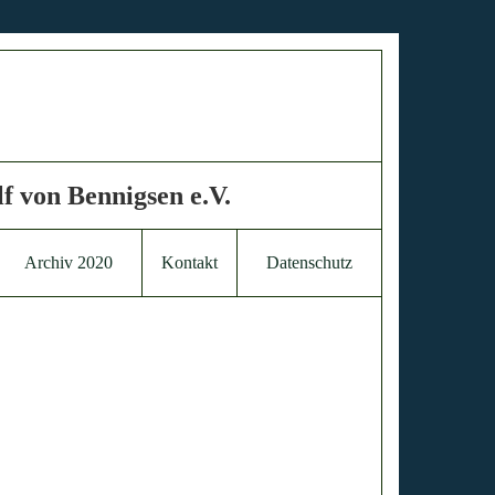
f von Bennigsen e.V.
Archiv 2020
Kontakt
Datenschutz