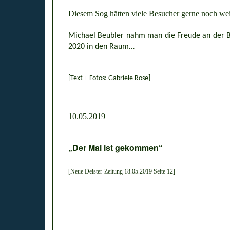
Diesem Sog hätten viele Besucher gerne noch wei
Michael Beubler nahm man die Freude an der Bes
2020 in den Raum…
[Text + Fotos: Gabriele Rose]
10.05.2019
„Der Mai ist gekommen“
[Neue Deister-Zeitung 18.05.2019 Seite 12]