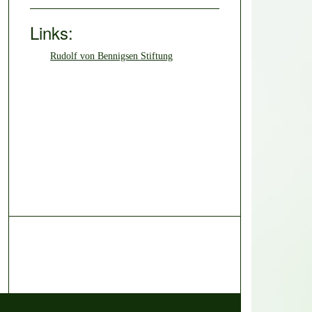
Links:
Rudolf von Bennigsen Stiftung