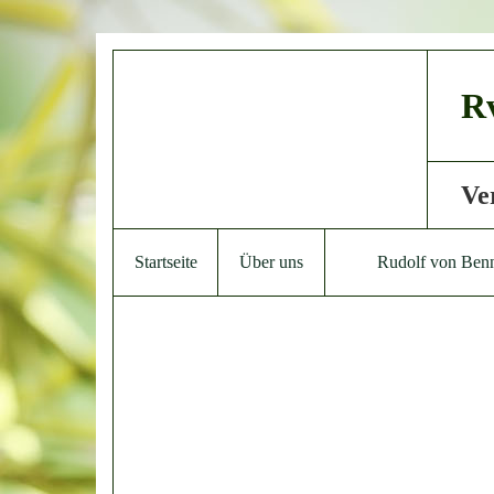
Rv
Ve
Startseite
Über uns
Rudolf von Ben