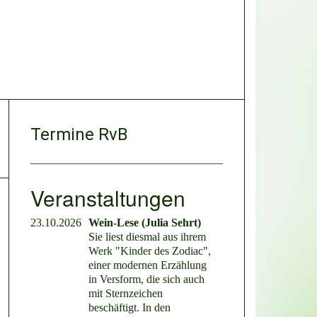
Termine RvB
__________________________________
Veranstaltungen
23.10.2026
Wein-Lese (Julia Sehrt)
Sie liest diesmal aus ihrem
Werk "Kinder des Zodiac",
einer modernen Erzählung
in Versform, die sich auch
mit Sternzeichen
beschäftigt. In den