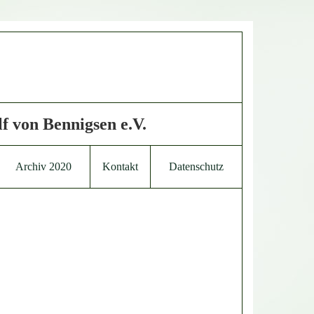
f von Bennigsen e.V.
Archiv 2020
Kontakt
Datenschutz