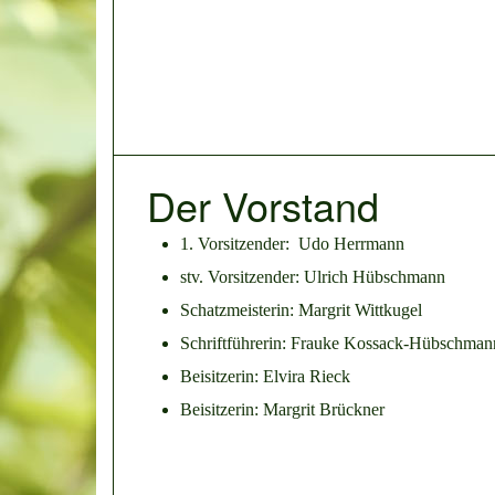
Der Vorstand
1. Vorsitzender: Udo Herrmann
stv. Vorsitzender: Ulrich Hübschmann
Schatzmeisterin: Margrit Wittkugel
Schriftführerin: Frauke Kossack-Hübschman
Beisitzerin: Elvira Rieck
Beisitzerin: Margrit Brückner