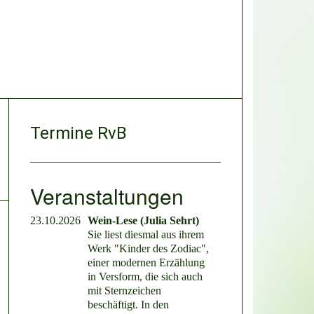
Termine RvB
__________________________________
Veranstaltungen
23.10.2026
Wein-Lese (Julia Sehrt)
Sie liest diesmal aus ihrem
Werk "Kinder des Zodiac",
einer modernen Erzählung
in Versform, die sich auch
mit Sternzeichen
beschäftigt. In den