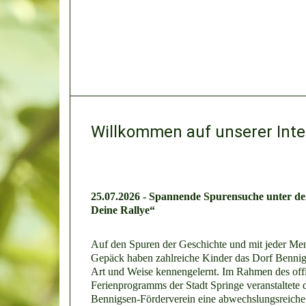
Willkommen auf unserer Inte
25.07.2026 - Spannende Spurensuche unter d
Deine Rallye“
Auf den Spuren der Geschichte und mit jeder Me
Gepäck haben zahlreiche Kinder das Dorf Bennig
Art und Weise kennengelernt. Im Rahmen des offi
Ferienprogramms der Stadt Springe veranstaltete 
Bennigsen-Förderverein eine abwechslungsreiche 