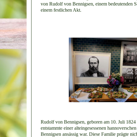
von Rudolf von Bennigsen, einem bedeutenden So
einem festlichen Akt.
Rudolf von Bennigsen, geboren am 10. Juli 1824
entstammte einer alteingesessenen hannoverschen 
Bennigsen ansässig war. Diese Familie prägte nich