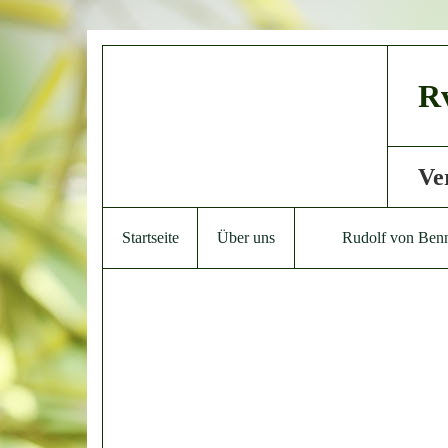
Rv
Ve
Startseite
Über uns
Rudolf von Ben