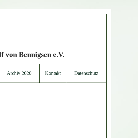
f von Bennigsen e.V.
Archiv 2020
Kontakt
Datenschutz