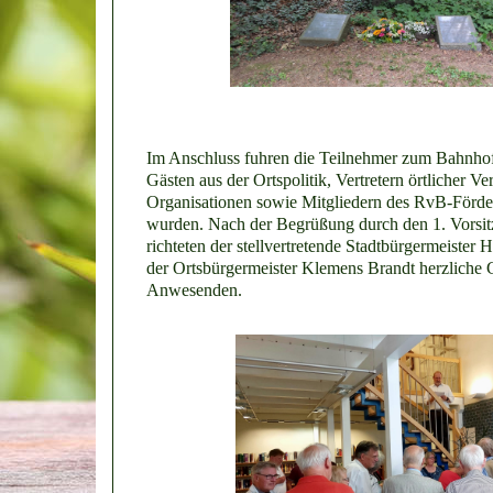
Im Anschluss fuhren die Teilnehmer zum Bahnho
Gästen aus der Ortspolitik, Vertretern örtlicher Ve
Organisationen sowie Mitgliedern des RvB-Förder
wurden. Nach der Begrüßung durch den 1. Vorsi
richteten der stellvertretende Stadtbürgermeister
der Ortsbürgermeister Klemens Brandt herzliche 
Anwesenden.