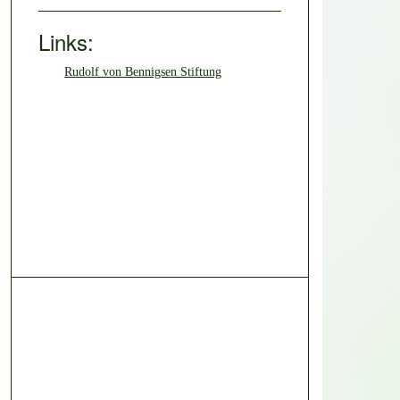
Links:
Rudolf von Bennigsen Stiftung