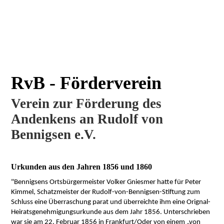
RvB - Förderverein
Verein zur Förderung des
Andenkens an Rudolf von
Bennigsen e.V.
Urkunden aus den Jahren 1856 und 1860
"Bennigsens Ortsbürgermeister Volker Gniesmer hatte für Peter
Kimmel, Schatzmeister der Rudolf-von-Bennigsen-Stiftung zum
Schluss eine Überraschung parat und überreichte ihm eine Orignal-
Heiratsgenehmigungsurkunde aus dem Jahr 1856. Unterschrieben
war sie am 22. Februar 1856 in Frankfurt/Oder von einem „von