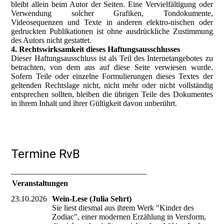
bleibt allein beim Autor der Seiten. Eine Vervielfältigung oder
Verwendung solcher Grafiken, Tondokumente,
Videosequenzen und Texte in anderen elektro-nischen oder
gedruckten Publikationen ist ohne ausdrückliche Zustimmung
des Autors nicht gestattet.
4. Rechtswirksamkeit dieses Haftungsausschlusses
Dieser Haftungsausschluss ist als Teil des Internetangebotes zu
betrachten, von dem aus auf diese Seite verwiesen wurde.
Sofern Teile oder einzelne Formulierungen dieses Textes der
geltenden Rechtslage nicht, nicht mehr oder nicht vollständig
entsprechen sollten, bleiben die übrigen Teile des Dokumentes
in ihrem Inhalt und ihrer Gültigkeit davon unberührt.
Termine RvB
__________________________________
Veranstaltungen
23.10.2026
Wein-Lese (Julia Sehrt)
Sie liest diesmal aus ihrem Werk "Kinder des
Zodiac", einer modernen Erzählung in Versform,