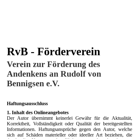
RvB - Förderverein
Verein zur Förderung des
Andenkens an Rudolf von
Bennigsen e.V.
Haftungsausschluss
1. Inhalt des Onlineangebotes
Der Autor übernimmt keinerlei Gewähr für die Aktualität,
Korrektheit, Vollständigkeit oder Qualität der bereitgestellten
Informationen. Haftungsansprüche gegen den Autor, welche
sich auf Schäden materieller oder ideeller Art beziehen, die